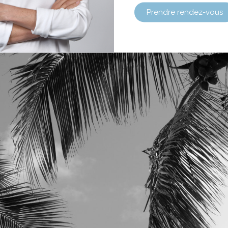
Prendre rendez-vous